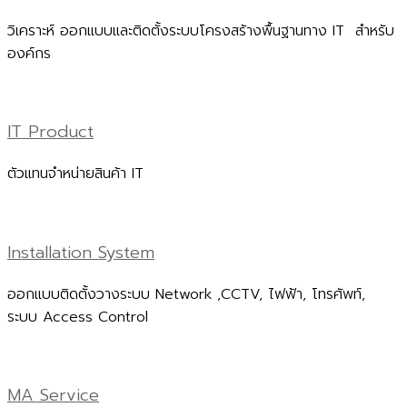
วิเคราะห์ ออกแบบและติดตั้งระบบโครงสร้างพื้นฐานทาง IT สำหรับ
องค์กร
IT Product
ตัวแทนจำหน่ายสินค้า IT
Installation System
ออกแบบติดตั้งวางระบบ Network ,CCTV, ไฟฟ้า, โทรศัพท์,
ระบบ Access Control
MA Service