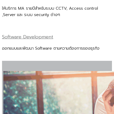
ให้บริการ MA รายปีสำหรับระบบ CCTV, Access control
,Server และ ระบบ security ต่างๆ
Software Development
ออกแบบและพัฒนา Software ตามความต้องการของธุรกิจ