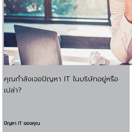
คุณกำลังเจอปัญหา IT ในบริษัทอยู่หรือ
เปล่า?
ปัญหา IT ของคุณ