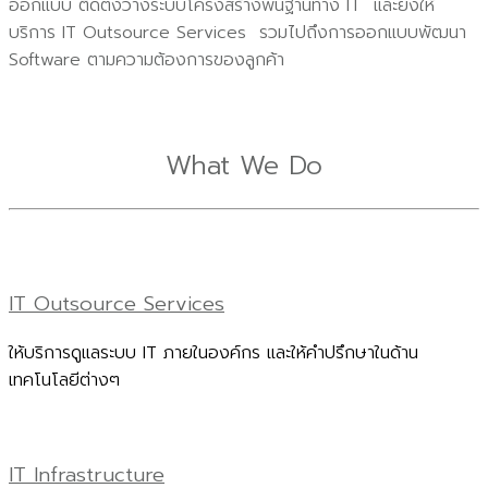
ออกแบบ ติดตั้งวางระบบโครงสร้างพื้นฐานทาง IT และยังให้
บริการ IT Outsource Services รวมไปถึงการออกแบบพัฒนา
Software ตามความต้องการของลูกค้า
What We Do
IT Outsource Services
ให้บริการดูแลระบบ IT ภายในองค์กร และให้คำปรึกษาในด้าน
เทคโนโลยีต่างๆ
IT Infrastructure