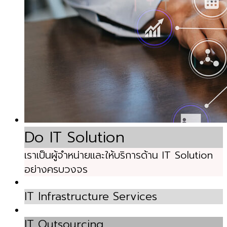
Do IT Solution
เราเป็นผู้จำหน่ายและให้บริการด้าน IT Solution
อย่างครบวงจร
IT Infrastructure Services
IT Outsourcing