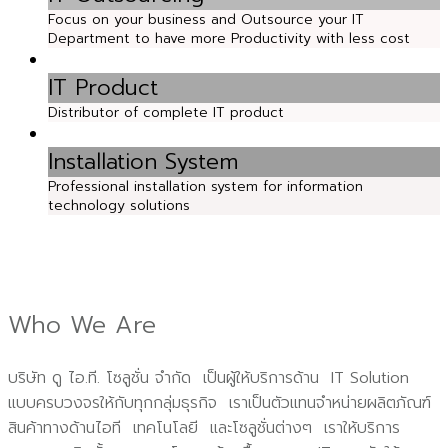
Focus on your business and Outsource your IT
Department to have more Productivity with less cost
IT Product
Distributor of complete IT product
Installation System
Professional installation system for information
technology solutions
Who We Are
บริษัท ดู ไอ.ที. โซลูชั่น จำกัด เป็นผู้ให้บริการด้าน IT Solution
แบบครบวงจรให้กับทุกกลุ่มธุรกิจ เราเป็นตัวแทนจำหน่ายผลิตภัณฑ์
สินค้าทางด้านไอที เทคโนโลยี และโซลูชั่นต่างๆ เราให้บริการ