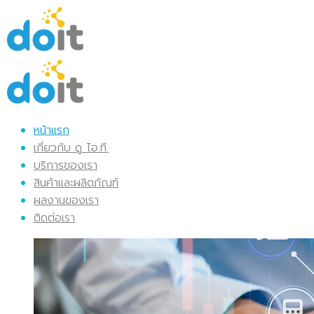
หน้าแรก
เกี่ยวกับ ดู ไอ.ที.
บริการของเรา
สินค้าและผลิตภัณฑ์
ผลงานของเรา
ติดต่อเรา